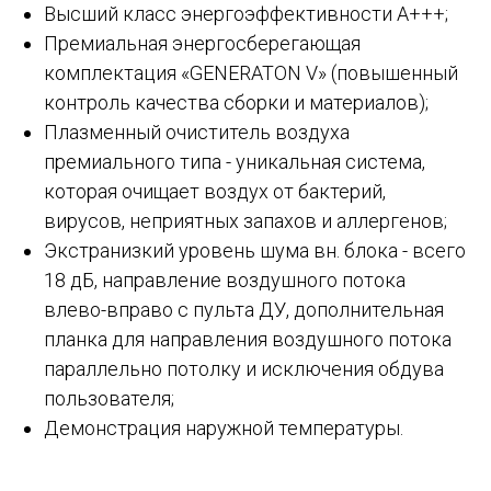
Высший класс энергоэффективности А+++;
Премиальная энергосберегающая
комплектация «GENERATON V» (повышенный
контроль качества сборки и материалов);
Плазменный очиститель воздуха
премиального типа - уникальная система,
которая очищает воздух от бактерий,
вирусов, неприятных запахов и аллергенов;
Экстранизкий уровень шума вн. блока - всего
18 дБ, направление воздушного потока
влево-вправо с пульта ДУ, дополнительная
планка для направления воздушного потока
параллельно потолку и исключения обдува
пользователя;
Демонстрация наружной температуры.