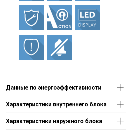
Данные по энергоэффективности
Характеристики внутреннего блока
Характеристики наружного блока