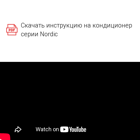
Скачать инструкцию на кондиционер
серии Nordic