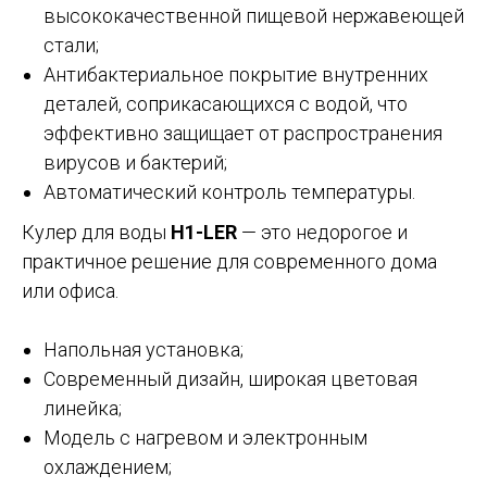
высококачественной пищевой нержавеющей
стали;
Антибактериальное покрытие внутренних
деталей, соприкасающихся с водой, что
эффективно защищает от распространения
вирусов и бактерий;
Автоматический контроль температуры.
Кулер для воды
H1-LER
— это недорогое и
практичное решение для современного дома
или офиса.
Напольная установка;
Современный дизайн, широкая цветовая
линейка;
Модель с нагревом и электронным
охлаждением;