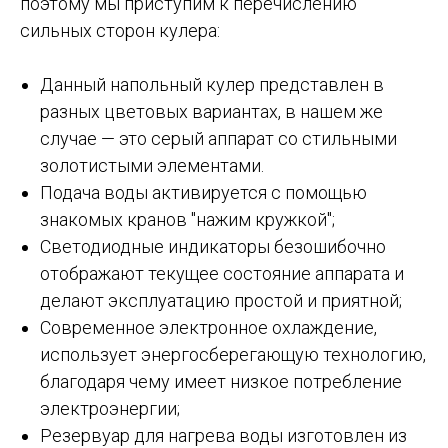
поэтому мы приступим к перечислению
сильных сторон кулера:
Данный напольный кулер представлен в
разных цветовых вариантах, в нашем же
случае — это серый аппарат со стильными
золотистыми элементами.
Подача воды активируется с помощью
знакомых кранов "нажим кружкой";
Светодиодные индикаторы безошибочно
отображают текущее состояние аппарата и
делают эксплуатацию простой и приятной;
Современное электронное охлаждение,
использует энергосберегающую технологию,
благодаря чему имеет низкое потребление
электроэнергии;
Резервуар для нагрева воды изготовлен из