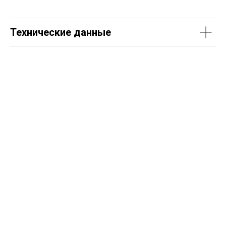
Технические данные