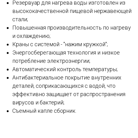
Резервуар для нагрева воды изготовлен из
высококачественной пищевой нержавеющей
стали;
Повышенная производительность по нагреву
и охлаждению;
Краны с системой - "нажим кружкой";
Энергосберегающая технология и низкое
потребление электроэнергии;
Автоматический контроль температуры;
Антибактериальное покрытие внутренних
деталей, соприкасающихся с водой, что
эффективно защищает от распространения
вирусов и бактерий;
Съемный капле сборник.