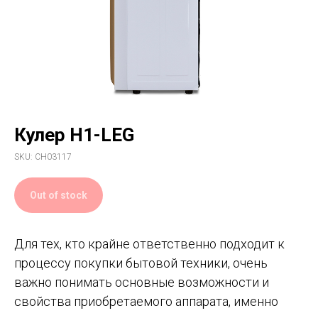
Кулер H1-LEG
SKU:
CH03117
Out of stock
Для тех, кто крайне ответственно подходит к
процессу покупки бытовой техники, очень
важно понимать основные возможности и
свойства приобретаемого аппарата, именно