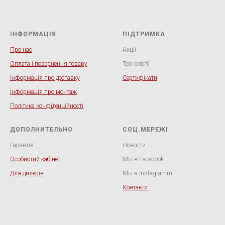
ІНФОРМАЦІЯ
ПІДТРИМКА
Про нас
Акції
Оплата і повернення товару
Технології
Інформація про доставку
Сертифікати
Інформація про монтаж
Політика конфіденційності
ДОПОЛНИТЕЛЬНО
СОЦ.МЕРЕЖІ
Гарантія
Новости
Особистий кабінет
Мы в Facebook
Для дилерів
Мы в Instagramm
Контакти