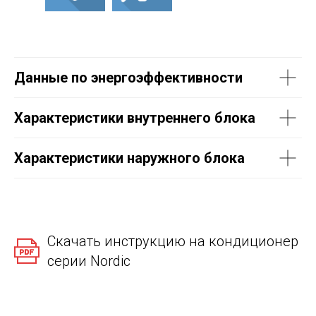
Данные по энергоэффективности
Характеристики внутреннего блока
Характеристики наружного блока
Скачать инструкцию на кондиционер
серии Nordic