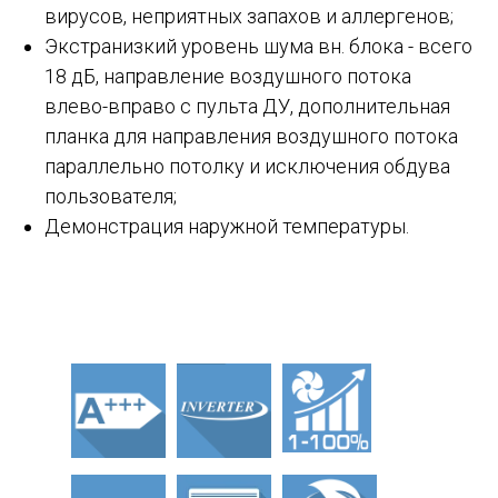
вирусов, неприятных запахов и аллергенов;
Экстранизкий уровень шума вн. блока - всего
18 дБ, направление воздушного потока
влево-вправо с пульта ДУ, дополнительная
планка для направления воздушного потока
параллельно потолку и исключения обдува
пользователя;
Демонстрация наружной температуры.