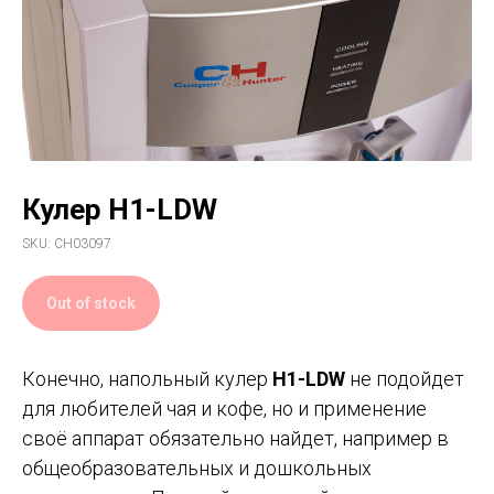
Кулер H1-LDW
SKU:
CH03097
Out of stock
Конечно, напольный кулер
H1-LDW
не подойдет
для любителей чая и кофе, но и применение
своё аппарат обязательно найдет, например в
общеобразовательных и дошкольных