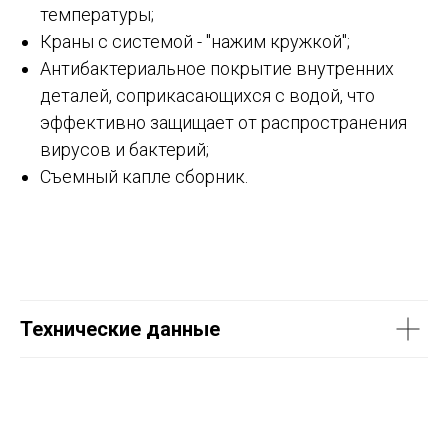
температуры;
Краны с системой - "нажим кружкой";
Антибактериальное покрытие внутренних
деталей, соприкасающихся с водой, что
эффективно защищает от распространения
вирусов и бактерий;
Съемный капле сборник.
Технические данные