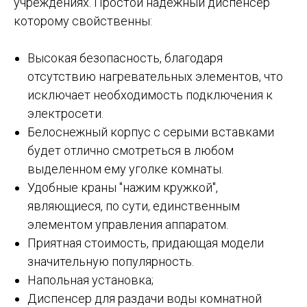
учреждениях. Простой надежный диспенсер
которому свойственны:
Высокая безопасность, благодаря
отсутствию нагревательных элементов, что
исключает необходимость подключения к
электросети.
Белоснежный корпус с серыми вставками
будет отлично смотреться в любом
выделенном ему уголке комнаты.
Удобные краны "нажим кружкой",
являющиеся, по сути, единственным
элементом управления аппаратом.
Приятная стоимость, придающая модели
значительную популярность.
Напольная установка;
Диспенсер для раздачи воды комнатной