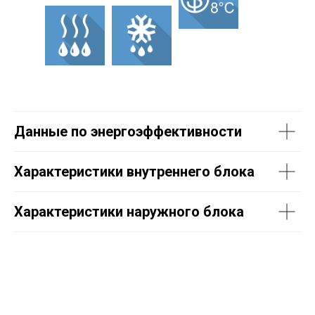
Данные по энергоэффективности
Характеристики внутреннего блока
Характеристики наружного блока