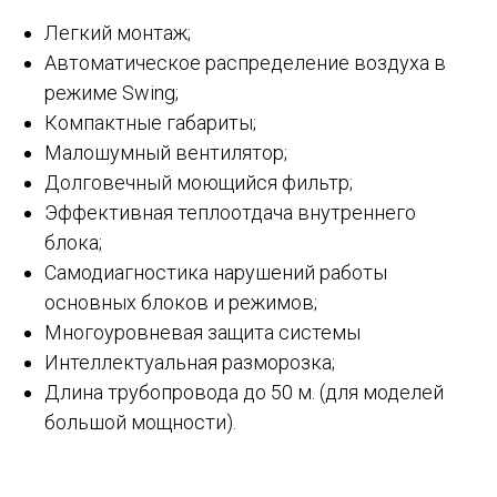
Легкий монтаж;
Автоматическое распределение воздуха в
режиме Swing;
Компактные габариты;
Малошумный вентилятор;
Долговечный моющийся фильтр;
Эффективная теплоотдача внутреннего
блока;
Самодиагностика нарушений работы
основных блоков и режимов;
Многоуровневая защита системы
Интеллектуальная разморозка;
Длина трубопровода до 50 м. (для моделей
большой мощности).