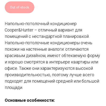
Out of stock
Напольно-потолочный кондиционер
Cooper&Hunter – отличный вариант для
помещений с нестандартной планировкой.
Напольно-потолочные кондиционеры очень
похожи на настенные аналоги: отличаются
красивым дизайном, имеют обтекаемую форму
и хорошо смотрятся в интерьере квартиры или
офисе. Также они характеризуются высокой
производительностью, поэтому лучше всего
подходят для помещений средней или большой
площади.
Основные особенности: